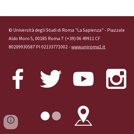
© Università degli Studi di Roma "La Sapienza" - Piazzale
Aldo Moro 5, 00185 Roma T (+39) 06 49911 CF
80209930587 PI 02133771002 -
www.uniroma1.it